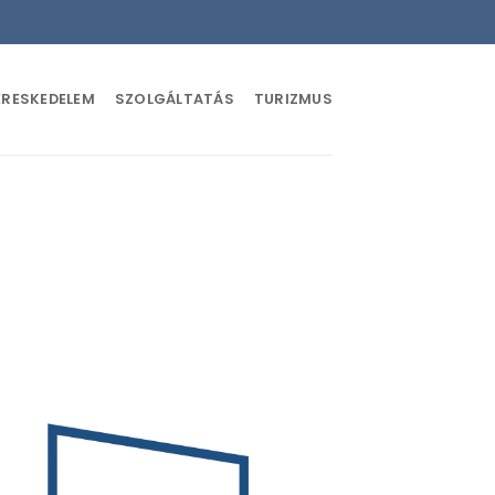
ERESKEDELEM
SZOLGÁLTATÁS
TURIZMUS