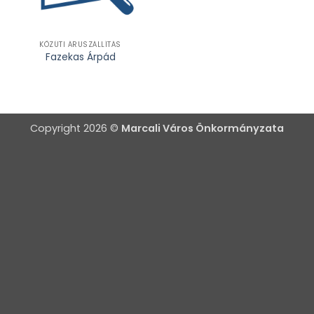
KÖZÚTI ÁRUSZÁLLÍTÁS
Fazekas Árpád
Copyright 2026 ©
Marcali Város Önkormányzata