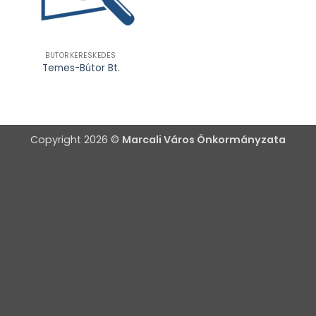
BÚTORKERESKEDÉS
Temes-Bútor Bt.
Copyright 2026 ©
Marcali Város Önkormányzata