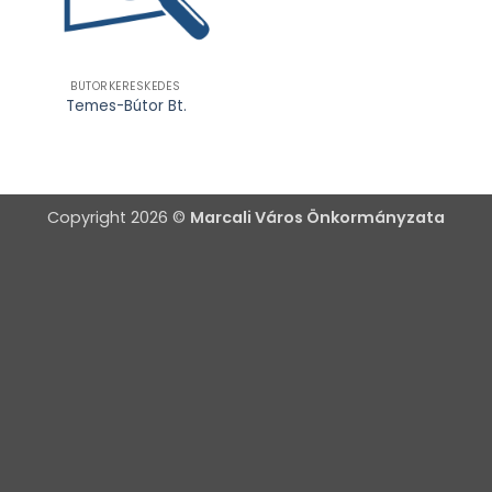
BÚTORKERESKEDÉS
Temes-Bútor Bt.
Copyright 2026 ©
Marcali Város Önkormányzata