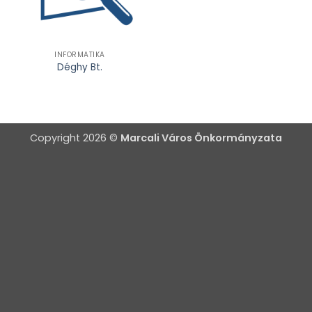
INFORMATIKA
Déghy Bt.
Copyright 2026 ©
Marcali Város Önkormányzata