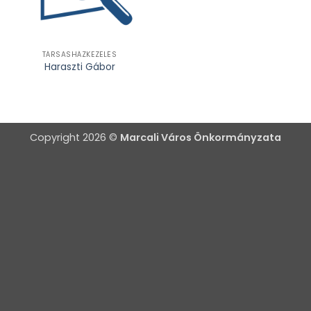
TÁRSASHÁZKEZELÉS
Haraszti Gábor
Copyright 2026 ©
Marcali Város Önkormányzata