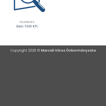
FÖLDMÉRÉS
Geo-Tóth Kft.
Copyright 2026 ©
Marcali Város Önkormányzata