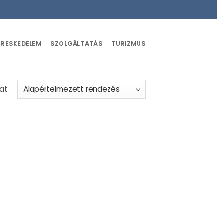
ERESKEDELEM
SZOLGÁLTATÁS
TURIZMUS
lat