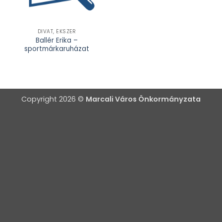
DIVAT, ÉKSZER
Ballér Erika –
sportmárkaruházat
Copyright 2026 ©
Marcali Város Önkormányzata