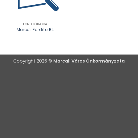
FORDÍTÓIRODA
Marcali Fordító Bt.
Copyright 2026 ©
Marcali Város Önkormányzata