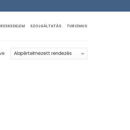
ERESKEDELEM
SZOLGÁLTATÁS
TURIZMUS
ve