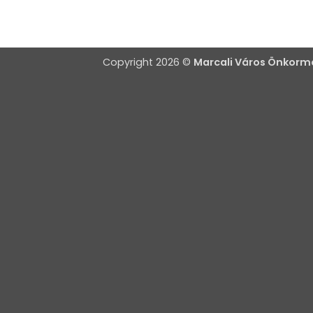
Copyright 2026 ©
Marcali Város Önkor