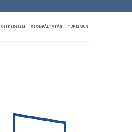
ERESKEDELEM
SZOLGÁLTATÁS
TURIZMUS