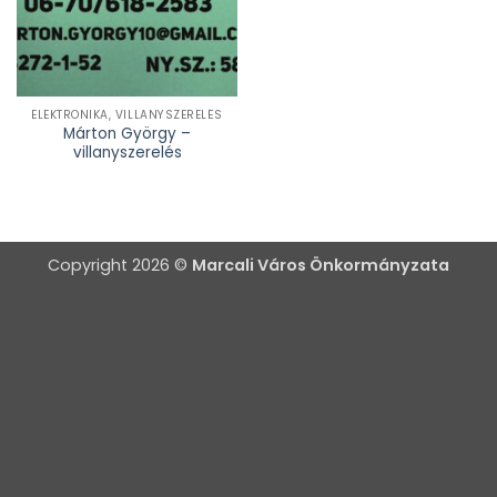
ELEKTRONIKA, VILLANYSZERELÉS
Márton György –
villanyszerelés
Copyright 2026 ©
Marcali Város Önkormányzata