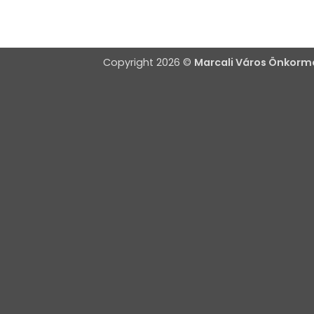
Copyright 2026 ©
Marcali Város Önkor