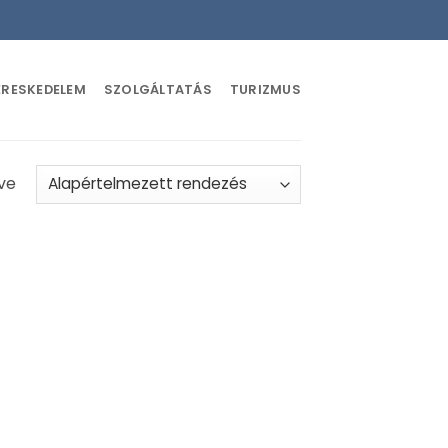
ERESKEDELEM
SZOLGÁLTATÁS
TURIZMUS
ve