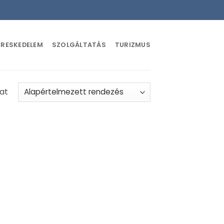
ERESKEDELEM
SZOLGÁLTATÁS
TURIZMUS
lat